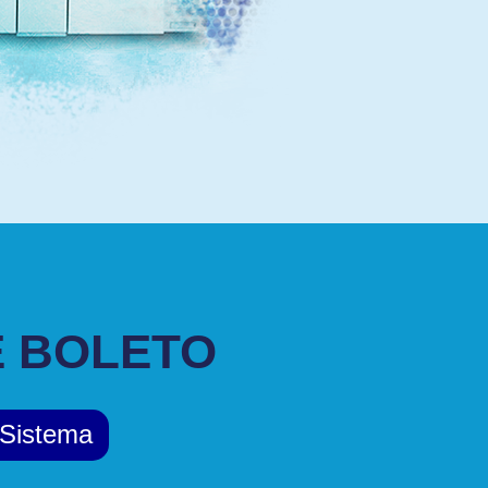
DE BOLETO
 Sistema