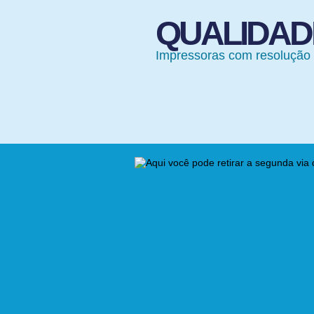
QUALIDAD
Impressoras com resolução 