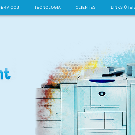
::
SERVIÇOS
TECNOLOGIA
CLIENTES
LINKS ÚTEI